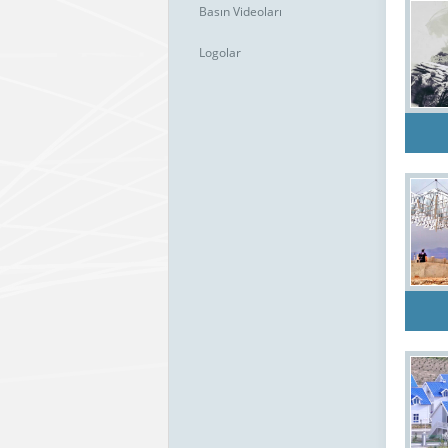
Basın Videoları
Logolar