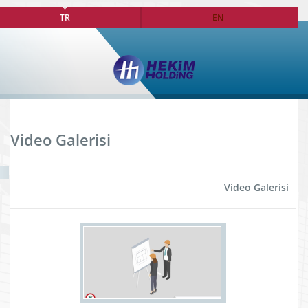
TR
EN
Video Galerisi
Video Galerisi