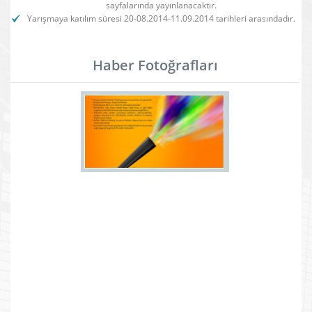
sayfalarında yayınlanacaktır.
Yarışmaya katılım süresi 20-08.2014-11.09.2014 tarihleri arasındadır.
Haber Fotoğrafları