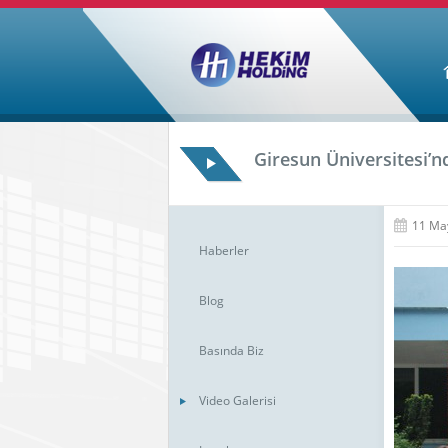
Giresun Üniversitesi’n
11 Ma
Haberler
Blog
Basında Biz
Video Galerisi