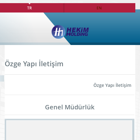
TR
EN
Özge Yapı İletişim
Özge Yapı İletişim
Genel Müdürlük