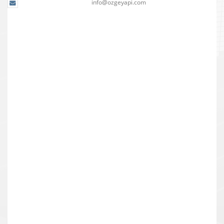
info@ozgeyapi.com